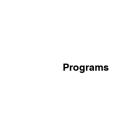
Programs