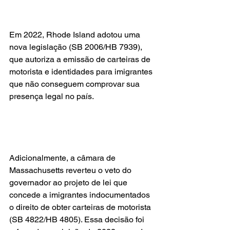
Em 2022, Rhode Island adotou uma 
nova legislação (SB 2006/HB 7939), 
que autoriza a emissão de carteiras de 
motorista e identidades para imigrantes 
que não conseguem comprovar sua 
presença legal no país.
Adicionalmente, a câmara de 
Massachusetts reverteu o veto do 
governador ao projeto de lei que 
concede a imigrantes indocumentados 
o direito de obter carteiras de motorista 
(SB 4822/HB 4805). Essa decisão foi 