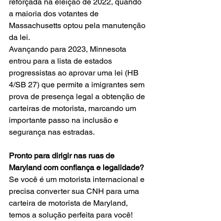
reforçada na eleição de 2022, quando 
a maioria dos votantes de 
Massachusetts optou pela manutenção 
da lei.
Avançando para 2023, Minnesota 
entrou para a lista de estados 
progressistas ao aprovar uma lei (HB 
4/SB 27) que permite a imigrantes sem 
prova de presença legal a obtenção de 
carteiras de motorista, marcando um 
importante passo na inclusão e 
segurança nas estradas.
Pronto para dirigir nas ruas de 
Maryland com confiança e legalidade? 
Se você é um motorista internacional e 
precisa converter sua CNH para uma 
carteira de motorista de Maryland, 
temos a solução perfeita para você! 