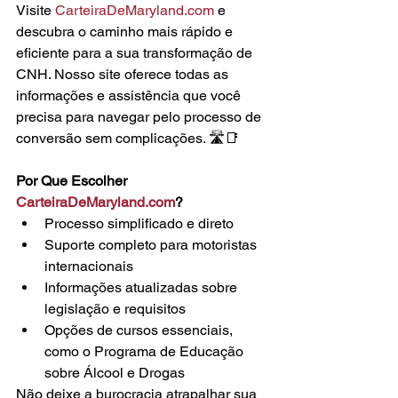
Visite 
CarteiraDeMaryland.com
 e 
descubra o caminho mais rápido e 
eficiente para a sua transformação de 
CNH. Nosso site oferece todas as 
informações e assistência que você 
precisa para navegar pelo processo de 
conversão sem complicações. 🛣️📑
Por Que Escolher 
CarteiraDeMaryland.com
?
Processo simplificado e direto
Suporte completo para motoristas 
internacionais
Informações atualizadas sobre 
legislação e requisitos
Opções de cursos essenciais, 
como o Programa de Educação 
sobre Álcool e Drogas
Não deixe a burocracia atrapalhar sua 