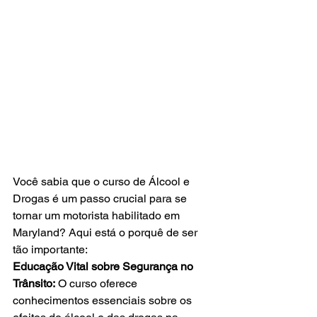
Você sabia que o curso de Álcool e 
Drogas é um passo crucial para se 
tornar um motorista habilitado em 
Maryland? Aqui está o porquê de ser 
tão importante:
Educação Vital sobre Segurança no 
Trânsito:
 O curso oferece 
conhecimentos essenciais sobre os 