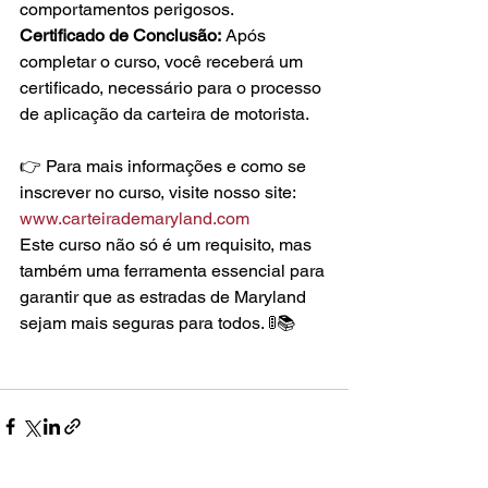
comportamentos perigosos.
Certificado de Conclusão:
 Após 
completar o curso, você receberá um 
certificado, necessário para o processo 
de aplicação da carteira de motorista.
👉 Para mais informações e como se 
inscrever no curso, visite nosso site: 
www.carteirademaryland.com
Este curso não só é um requisito, mas 
também uma ferramenta essencial para 
garantir que as estradas de Maryland 
sejam mais seguras para todos. 🚦📚